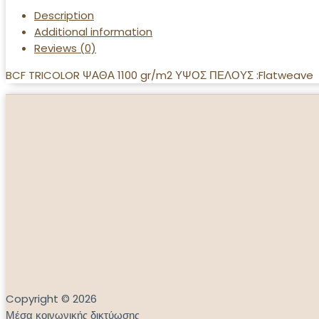
Description
Additional information
Reviews (0)
BCF TRICOLOR ΨΑΘΑ 1100 gr/m2 ΥΨΟΣ ΠΕΛΟΥΣ :Flatweave
Copyright © 2026
Μέσα κοινωνικής δικτύωσης