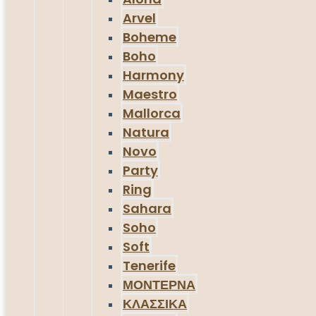
Arvel
Boheme
Boho
Harmony
Maestro
Mallorca
Natura
Novo
Party
Ring
Sahara
Soho
Soft
Tenerife
ΜΟΝΤΕΡΝΑ
ΚΛΑΣΣΙΚΑ