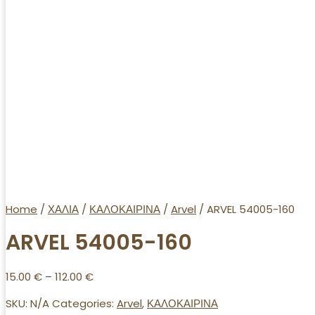
Home
/
ΧΑΛΙΑ
/
ΚΑΛΟΚΑΙΡΙΝΑ
/
Arvel
/ ARVEL 54005-160
ARVEL 54005-160
15.00
€
–
112.00
€
SKU:
N/A
Categories:
Arvel
,
ΚΑΛΟΚΑΙΡΙΝΑ