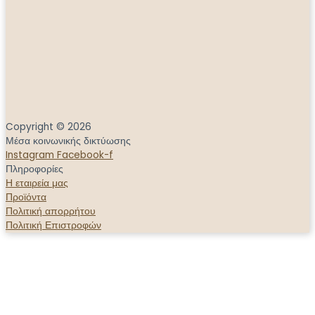
Copyright © 2026
Μέσα κοινωνικής δικτύωσης
Instagram
Facebook-f
Πληροφορίες
Η εταιρεία μας
Προϊόντα
Πολιτική απορρήτου
Πολιτική Επιστροφών