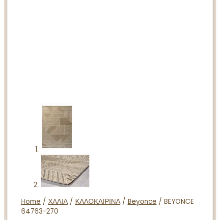
Home
/
ΧΑΛΙΑ
/
ΚΑΛΟΚΑΙΡΙΝΑ
/
Beyonce
/ BEYONCE
64763-270