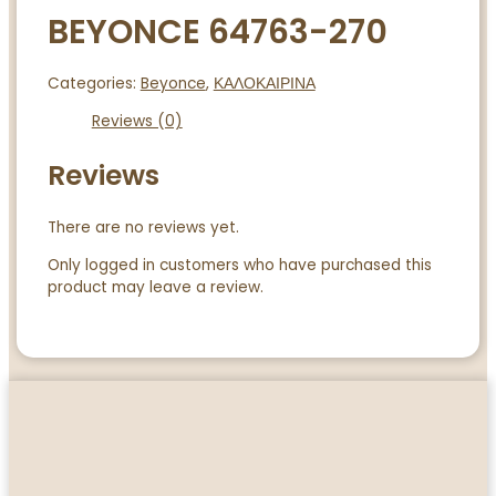
BEYONCE 64763-270
Categories:
Beyonce
,
ΚΑΛΟΚΑΙΡΙΝΑ
Reviews (0)
Reviews
There are no reviews yet.
Only logged in customers who have purchased this
product may leave a review.