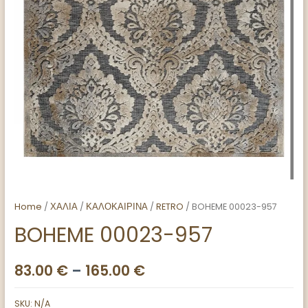
Home
/
ΧΑΛΙΑ
/
ΚΑΛΟΚΑΙΡΙΝΑ
/
RETRO
/ BOHEME 00023-957
BOHEME 00023-957
83.00
€
–
165.00
€
SKU:
N/A