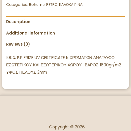
Categories:
Boheme
,
RETRO
,
ΚΑΛΟΚΑΙΡΙΝΑ
Description
Additional information
Reviews (0)
100% P.P FRIZE UV CERTIFICATE 5 ΧΡΩΜΑΤΩΝ ΑΝΑΓΛΥΦΟ
ΕΣΩΤΕΡΙΚΟΥ ΚΑΙ ΕΞΩΤΕΡΙΚΟΥ ΧΩΡΟΥ . ΒΑΡΟΣ 1600gr/m2
ΥΨΟΣ ΠΕΛΟΥΣ 3mm
Copyright © 2026