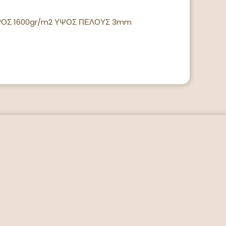
ΒΑΡΟΣ 1600gr/m2 ΥΨΟΣ ΠΕΛΟΥΣ 3mm