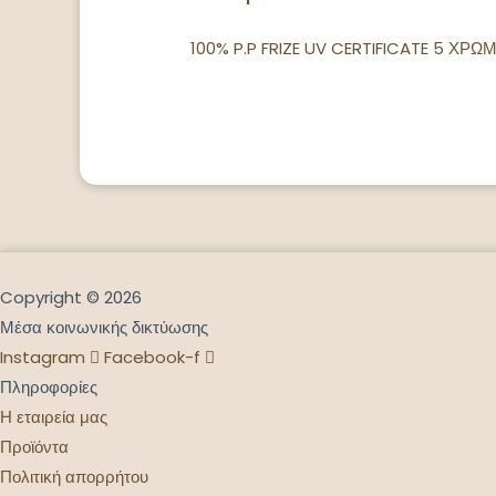
100% P.P FRIZE UV CERTIFICATE 5 
Copyright © 2026
Μέσα κοινωνικής δικτύωσης
Instagram
Facebook-f
Πληροφορίες
Η εταιρεία μας
Προϊόντα
Πολιτική απορρήτου