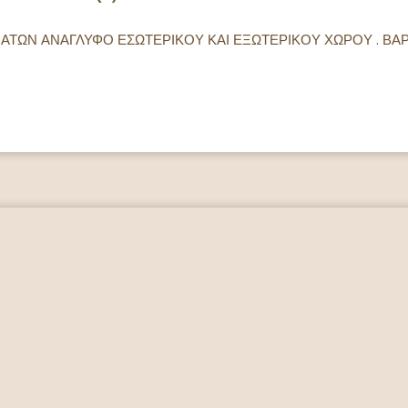
ΧΡΩΜΑΤΩΝ ΑΝΑΓΛΥΦΟ ΕΣΩΤΕΡΙΚΟΥ ΚΑΙ ΕΞΩΤΕΡΙΚΟΥ ΧΩΡΟΥ . 