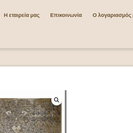
Η εταιρεία μας
Επικοινωνία
Ο λογαριασμός