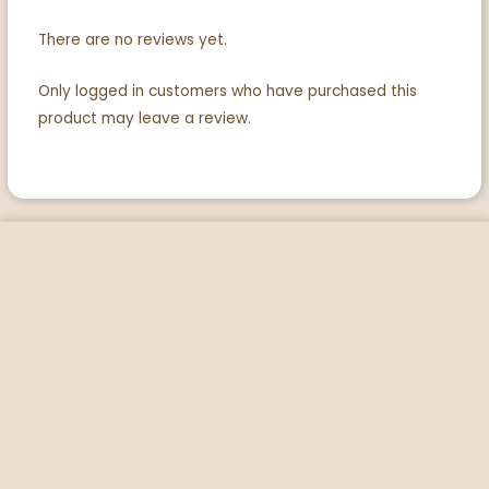
There are no reviews yet.
Only logged in customers who have purchased this
product may leave a review.