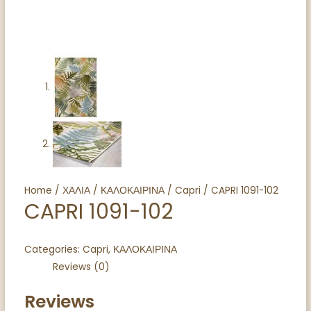
Home
/
ΧΑΛΙΑ
/
ΚΑΛΟΚΑΙΡΙΝΑ
/
Capri
/ CAPRI 1091-102
CAPRI 1091-102
Categories:
Capri
,
ΚΑΛΟΚΑΙΡΙΝΑ
Reviews (0)
Reviews