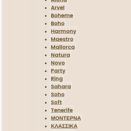
Arvel
Boheme
Boho
Harmony
Maestro
Mallorca
Natura
Novo
Party
Ring
Sahara
Soho
Soft
Tenerife
ΜΟΝΤΕΡΝΑ
ΚΛΑΣΣΙΚΑ