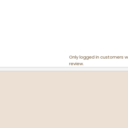
Only logged in customers 
review.