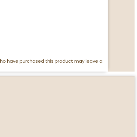
who have purchased this product may leave a