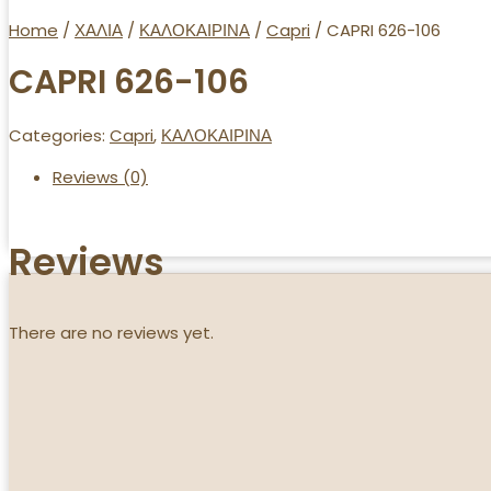
Home
/
ΧΑΛΙΑ
/
ΚΑΛΟΚΑΙΡΙΝΑ
/
Capri
/ CAPRI 626-106
CAPRI 626-106
Categories:
Capri
,
ΚΑΛΟΚΑΙΡΙΝΑ
Reviews (0)
Reviews
There are no reviews yet.