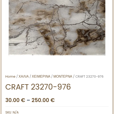
Home
/
ΧΑΛΙΑ
/
ΧΕΙΜΕΡΙΝΑ
/
ΜΟΝΤΕΡΝΑ
/ CRAFT 23270-976
CRAFT 23270-976
30.00
€
–
250.00
€
SKU:
N/A