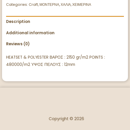
Categories:
Craft
,
ΜΟΝΤΕΡΝΑ
,
ΧΑΛΙΑ
,
ΧΕΙΜΕΡΙΝΑ
Description
Additional information
Reviews (0)
HEATSET & POLYESTER ΒΑΡΟΣ : 2150 gr/m2 POINTS :
480000/m2 ΥΨΟΣ ΠΕΛΟΥΣ : 12mm
Copyright © 2026