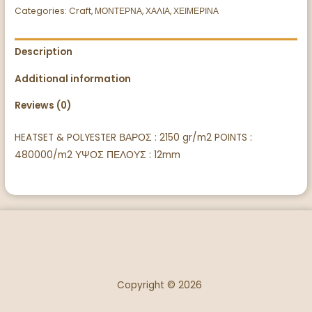
Categories:
Craft
,
ΜΟΝΤΕΡΝΑ
,
ΧΑΛΙΑ
,
ΧΕΙΜΕΡΙΝΑ
Description
Additional information
Reviews (0)
HEATSET & POLYESTER ΒΑΡΟΣ : 2150 gr/m2 POINTS :
480000/m2 ΥΨΟΣ ΠΕΛΟΥΣ : 12mm
Copyright © 2026