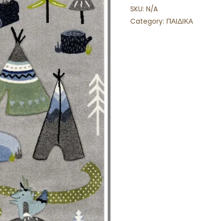
SKU:
N/A
Category:
ΠΑΙΔΙΚΑ