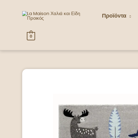
Προϊόντα
0