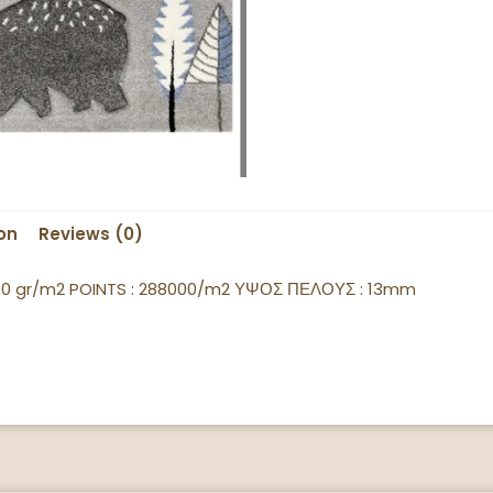
on
Reviews (0)
00 gr/m2 POINTS : 288000/m2 ΥΨΟΣ ΠΕΛΟΥΣ : 13mm