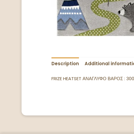
Description
Additional informati
FRIZE HEATSET ΑΝΑΓΛΥΦΟ ΒΑΡΟΣ : 30