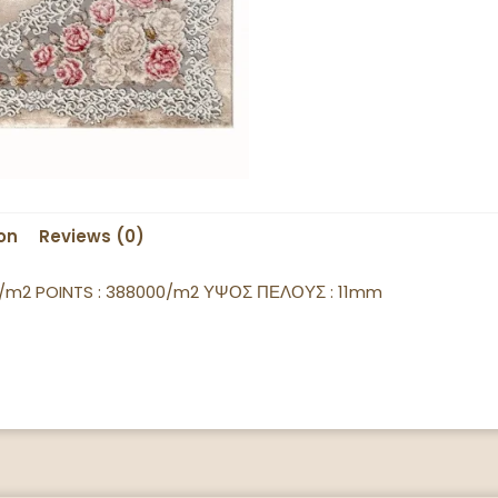
on
Reviews (0)
gr/m2 POINTS : 388000/m2 ΥΨΟΣ ΠΕΛΟΥΣ : 11mm