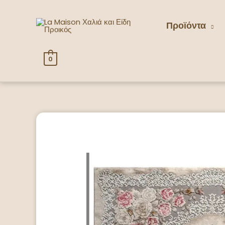
Προϊόντα
0