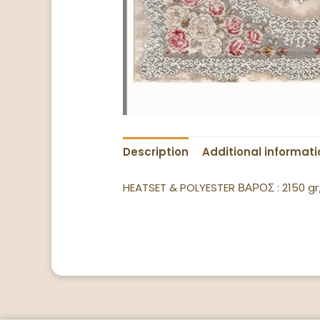
Description
Additional informati
HEATSET & POLYESTER ΒΑΡΟΣ : 2150 