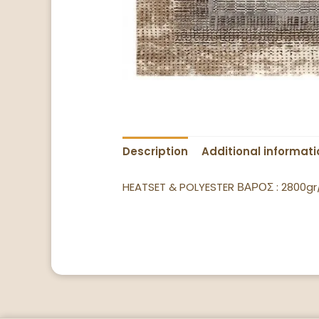
Description
Additional informati
HEATSET & POLYESTER ΒΑΡΟΣ : 2800g