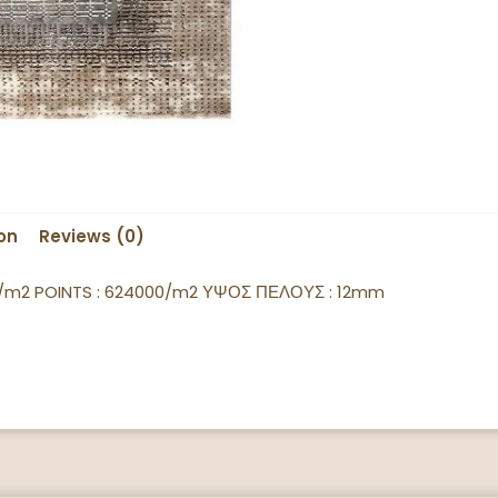
on
Reviews (0)
r/m2 POINTS : 624000/m2 ΥΨΟΣ ΠΕΛΟΥΣ : 12mm