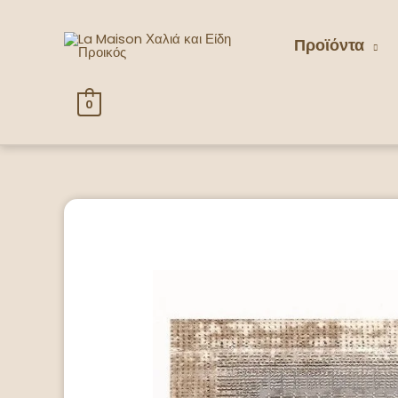
Προϊόντα
0