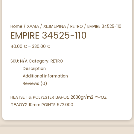
Home
/
ΧΑΛΙΑ
/
ΧΕΙΜΕΡΙΝΑ
/
RETRO
/ EMPIRE 34525-110
EMPIRE 34525-110
40.00
€
–
330.00
€
SKU:
N/A
Category:
RETRO
Description
Additional information
Reviews (0)
HEATSET & POLYESTER ΒΑΡΟΣ 2630gr/m2 ΥΨΟΣ
ΠΕΛΟΥΣ 10mm POINTS 672.000