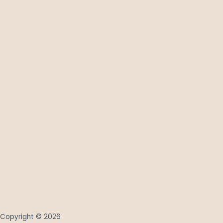
Copyright © 2026