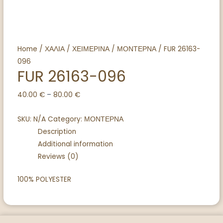
Home
/
ΧΑΛΙΑ
/
ΧΕΙΜΕΡΙΝΑ
/
ΜΟΝΤΕΡΝΑ
/ FUR 26163-
096
FUR 26163-096
40.00
€
–
80.00
€
SKU:
N/A
Category:
ΜΟΝΤΕΡΝΑ
Description
Additional information
Reviews (0)
100% POLYESTER