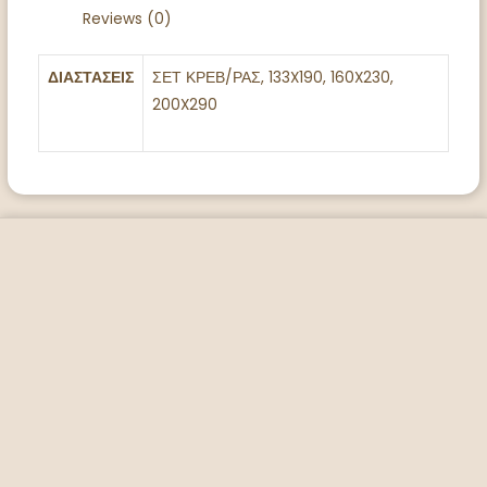
Reviews (0)
ΔΙΑΣΤΑΣΕΙΣ
ΣΕΤ ΚΡΕΒ/ΡΑΣ, 133X190, 160X230,
200X290