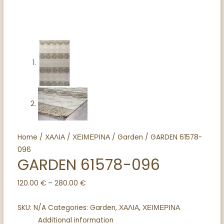
Home
/
ΧΑΛΙΑ
/
ΧΕΙΜΕΡΙΝΑ
/
Garden
/ GARDEN 61578-
096
GARDEN 61578-096
120.00
€
–
280.00
€
SKU:
N/A
Categories:
Garden
,
ΧΑΛΙΑ
,
ΧΕΙΜΕΡΙΝΑ
Additional information