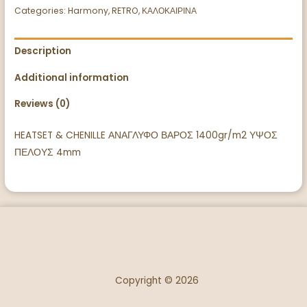
Categories:
Harmony
,
RETRO
,
ΚΑΛΟΚΑΙΡΙΝΑ
Description
Additional information
Reviews (0)
HEATSET & CHENILLE ΑΝΑΓΛΥΦΟ ΒΑΡΟΣ 1400gr/m2 ΥΨΟΣ
ΠΕΛΟΥΣ 4mm
Copyright © 2026