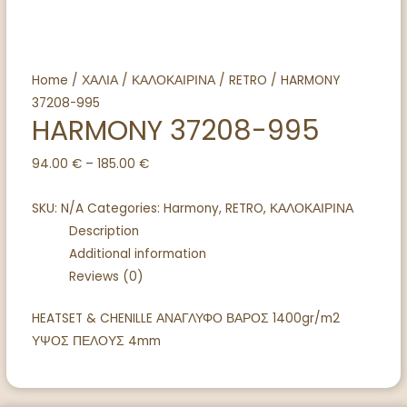
Home
/
ΧΑΛΙΑ
/
ΚΑΛΟΚΑΙΡΙΝΑ
/
RETRO
/ HARMONY
37208-995
HARMONY 37208-995
94.00
€
–
185.00
€
SKU:
N/A
Categories:
Harmony
,
RETRO
,
ΚΑΛΟΚΑΙΡΙΝΑ
Description
Additional information
Reviews (0)
HEATSET & CHENILLE ΑΝΑΓΛΥΦΟ ΒΑΡΟΣ 1400gr/m2
ΥΨΟΣ ΠΕΛΟΥΣ 4mm