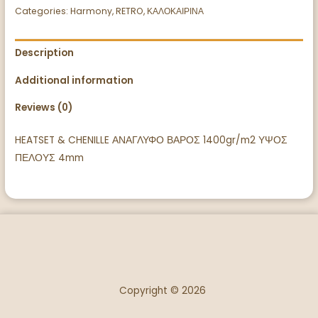
Categories:
Harmony
,
RETRO
,
ΚΑΛΟΚΑΙΡΙΝΑ
Description
Additional information
Reviews (0)
HEATSET & CHENILLE ΑΝΑΓΛΥΦΟ ΒΑΡΟΣ 1400gr/m2 ΥΨΟΣ
ΠΕΛΟΥΣ 4mm
Copyright © 2026