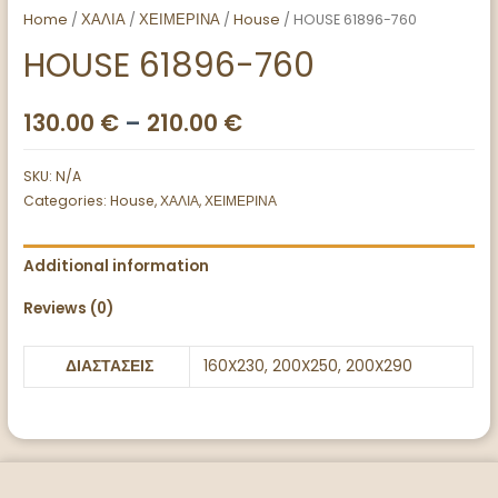
Home
/
ΧΑΛΙΑ
/
ΧΕΙΜΕΡΙΝΑ
/
House
/ HOUSE 61896-760
HOUSE 61896-760
130.00
€
–
210.00
€
SKU:
N/A
Categories:
House
,
ΧΑΛΙΑ
,
ΧΕΙΜΕΡΙΝΑ
Additional information
Reviews (0)
ΔΙΑΣΤΑΣΕΙΣ
160X230, 200X250, 200X290