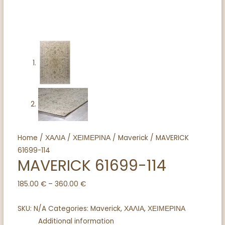
Home
/
ΧΑΛΙΑ
/
ΧΕΙΜΕΡΙΝΑ
/
Maverick
/ MAVERICK
61699-114
MAVERICK 61699-114
185.00
€
–
360.00
€
SKU:
N/A
Categories:
Maverick
,
ΧΑΛΙΑ
,
ΧΕΙΜΕΡΙΝΑ
Additional information