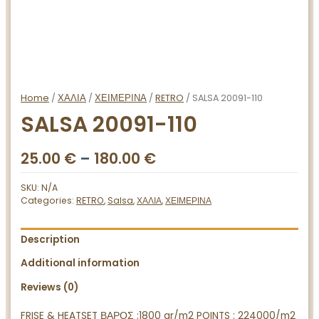
Home
/
ΧΑΛΙΑ
/
ΧΕΙΜΕΡΙΝΑ
/
RETRO
/ SALSA 20091-110
SALSA 20091-110
25.00
€
–
180.00
€
SKU:
N/A
Categories:
RETRO
,
Salsa
,
ΧΑΛΙΑ
,
ΧΕΙΜΕΡΙΝΑ
Description
Additional information
Reviews (0)
FRISE & HEATSET ΒΑΡΟΣ :1800 gr/m2 POINTS : 224000/m2