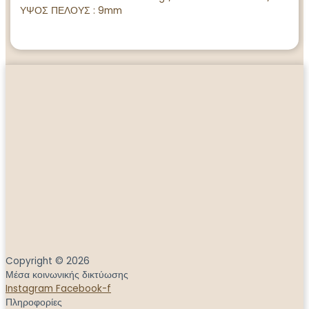
ΥΨΟΣ ΠΕΛΟΥΣ : 9mm
Copyright © 2026
Μέσα κοινωνικής δικτύωσης
Instagram
Facebook-f
Πληροφορίες