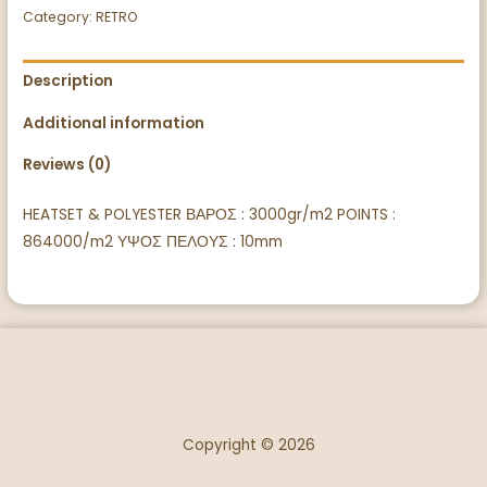
Category:
RETRO
Description
Additional information
Reviews (0)
HEATSET & POLYESTER ΒΑΡΟΣ : 3000gr/m2 POINTS :
864000/m2 ΥΨΟΣ ΠΕΛΟΥΣ : 10mm
Copyright © 2026