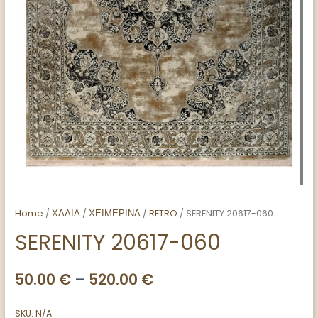
Home
/
ΧΑΛΙΑ
/
ΧΕΙΜΕΡΙΝΑ
/
RETRO
/ SERENITY 20617-060
SERENITY 20617-060
50.00
€
–
520.00
€
SKU:
N/A