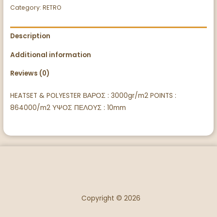
Category:
RETRO
Description
Additional information
Reviews (0)
HEATSET & POLYESTER ΒΑΡΟΣ : 3000gr/m2 POINTS :
864000/m2 ΥΨΟΣ ΠΕΛΟΥΣ : 10mm
Copyright © 2026