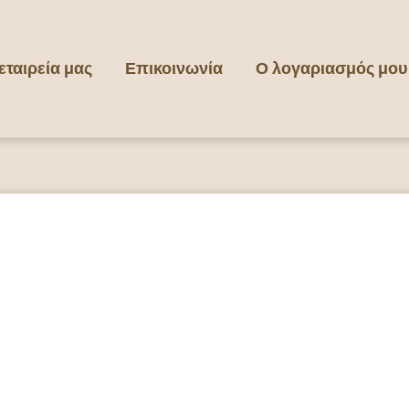
εταιρεία μας
Επικοινωνία
Ο λογαριασμός μου