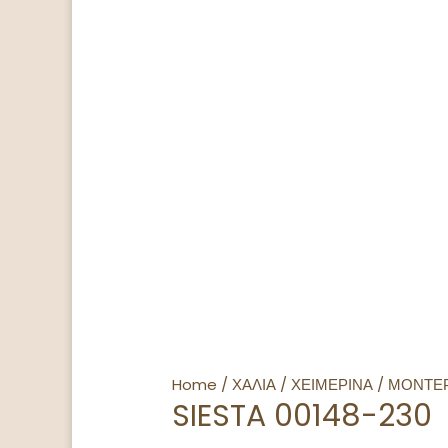
Home
/
ΧΑΛΙΑ
/
ΧΕΙΜΕΡΙΝΑ
/
ΜΟΝΤΕ
SIESTA 00148-230