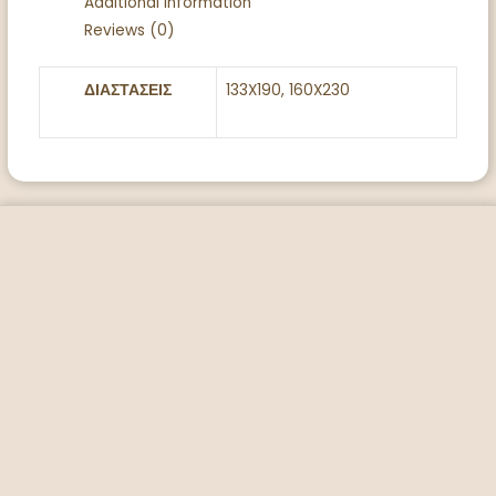
Additional information
Reviews (0)
ΔΙΑΣΤΑΣΕΙΣ
133X190, 160X230