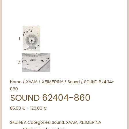
Home
/
ΧΑΛΙΑ
/
ΧΕΙΜΕΡΙΝΑ
/
Sound
/ SOUND 62404-
860
SOUND 62404-860
85.00
€
–
120.00
€
SKU:
N/A
Categories:
Sound
,
ΧΑΛΙΑ
,
ΧΕΙΜΕΡΙΝΑ