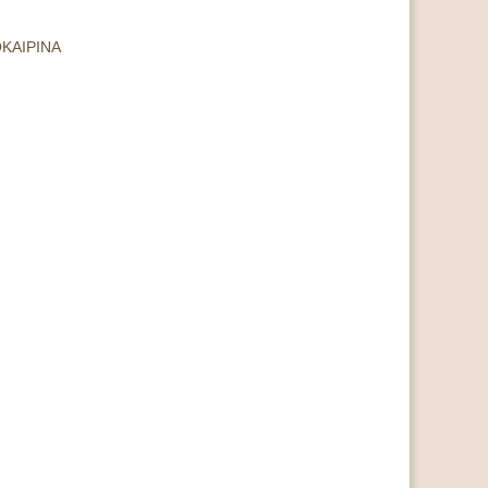
ΚΑΙΡΙΝΑ