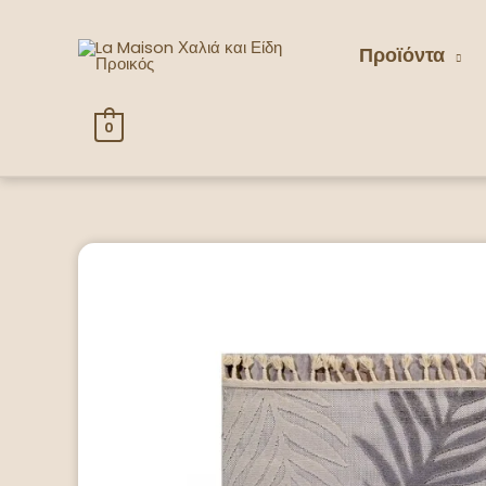
Προϊόντα
0