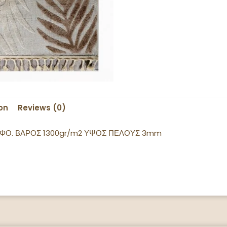
on
Reviews (0)
ΑΓΛΥΦΟ. ΒΑΡΟΣ 1300gr/m2 ΥΨΟΣ ΠΕΛΟΥΣ 3mm