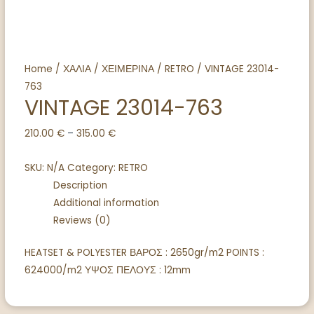
Home
/
ΧΑΛΙΑ
/
ΧΕΙΜΕΡΙΝΑ
/
RETRO
/ VINTAGE 23014-
763
VINTAGE 23014-763
210.00
€
–
315.00
€
SKU:
N/A
Category:
RETRO
Description
Additional information
Reviews (0)
HEATSET & POLYESTER ΒΑΡΟΣ : 2650gr/m2 POINTS :
624000/m2 ΥΨΟΣ ΠΕΛΟΥΣ : 12mm