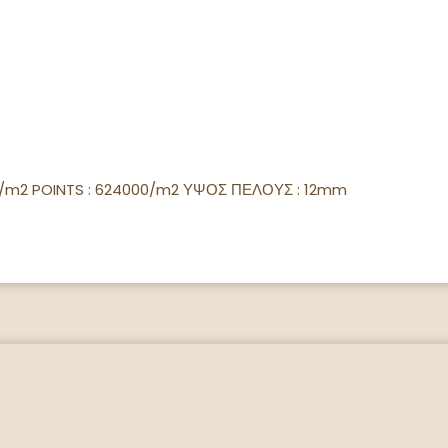
r/m2 POINTS : 624000/m2 ΥΨΟΣ ΠΕΛΟΥΣ : 12mm