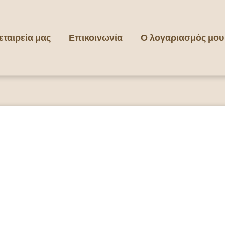
εταιρεία μας
Επικοινωνία
Ο λογαριασμός μου