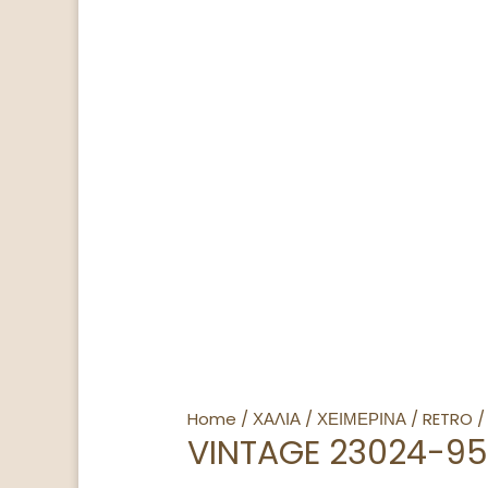
Home
/
ΧΑΛΙΑ
/
ΧΕΙΜΕΡΙΝΑ
/
RETRO
/
VINTAGE 23024-9