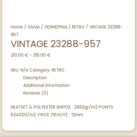
Home
/
ΧΑΛΙΑ
/
ΧΕΙΜΕΡΙΝΑ
/
RETRO
/ VINTAGE 23288-
957
VINTAGE 23288-957
210.00
€
–
315.00
€
SKU:
N/A
Category:
RETRO
Description
Additional information
Reviews (0)
HEATSET & POLYESTER ΒΑΡΟΣ : 2650gr/m2 POINTS :
624000/m2 ΥΨΟΣ ΠΕΛΟΥΣ : 12mm