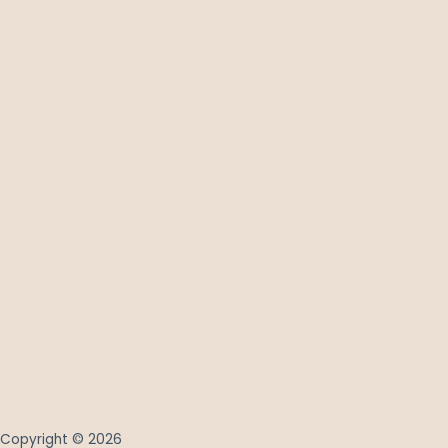
Copyright © 2026