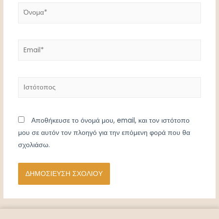
Όνομα*
Email*
Ιστότοπος
Αποθήκευσε το όνομά μου, email, και τον ιστότοπο
μου σε αυτόν τον πλοηγό για την επόμενη φορά που θα
σχολιάσω.