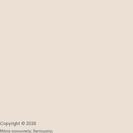
Copyright © 2026
Μέσα κοινωνικής δικτύωσης