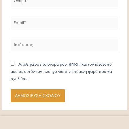
Email*
Ιστότοπος
Αποθήκευσε το όνομά μου, email, και τον ιστότοπο
μου σε αυτόν τον πλοηγό για την επόμενη φορά που θα
σχολιάσω.