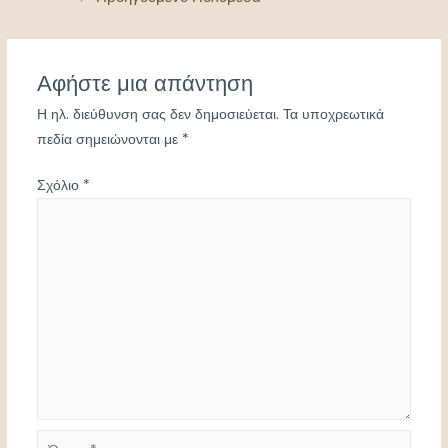
άρθρων
Αφήστε μια απάντηση
Η ηλ. διεύθυνση σας δεν δημοσιεύεται.
Τα υποχρεωτικά
πεδία σημειώνονται με
*
Σχόλιο
*
Όνομα*