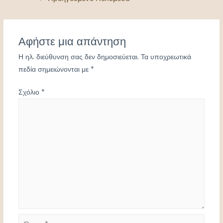
άρθρων
Αφήστε μια απάντηση
Η ηλ. διεύθυνση σας δεν δημοσιεύεται.
Τα υποχρεωτικά
πεδία σημειώνονται με
*
Σχόλιο
*
Όνομα*