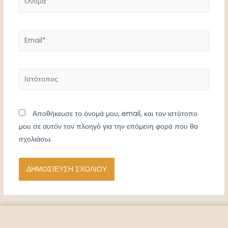
Email*
Ιστότοπος
Αποθήκευσε το όνομά μου, email, και τον ιστότοπο
μου σε αυτόν τον πλοηγό για την επόμενη φορά που θα
σχολιάσω.