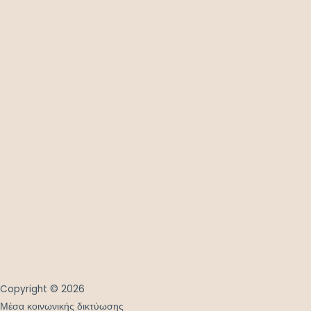
Copyright © 2026
Μέσα κοινωνικής δικτύωσης