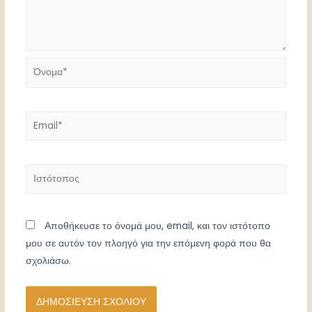
Όνομα*
Email*
Ιστότοπος
Αποθήκευσε το όνομά μου, email, και τον ιστότοπο
μου σε αυτόν τον πλοηγό για την επόμενη φορά που θα
σχολιάσω.