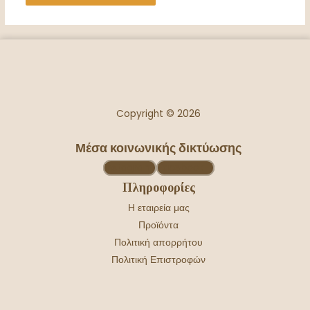
Copyright © 2026
Μέσα κοινωνικής δικτύωσης
Instagram
Facebook-f
Πληροφορίες
Η εταιρεία μας
Προϊόντα
Πολιτική απορρήτου
Πολιτική Επιστροφών