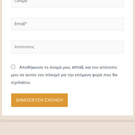
Email*
Ιστότοπος
Αποθήκευσε το όνομά μου, email, και τον ιστότοπο
μου σε αυτόν τον πλοηγό για την επόμενη φορά που θα
σχολιάσω.