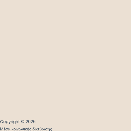
Copyright © 2026
Μέσα κοινωνικής δικτύωσης