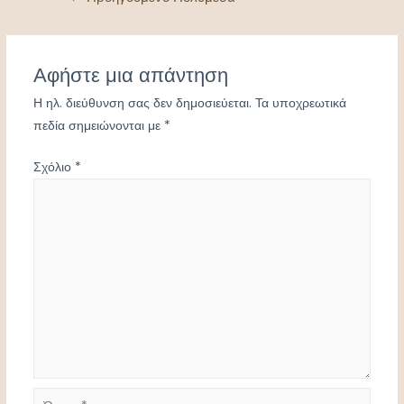
άρθρων
Αφήστε μια απάντηση
Η ηλ. διεύθυνση σας δεν δημοσιεύεται.
Τα υποχρεωτικά
πεδία σημειώνονται με
*
Σχόλιο
*
Όνομα*