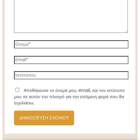
Όνομα*
Email*
Ιστότοπος
Αποθήκευσε το όνομά μου, email, και τον ιστότοπο
μου σε αυτόν τον πλοηγό για την επόμενη φορά που θα
σχολιάσω.