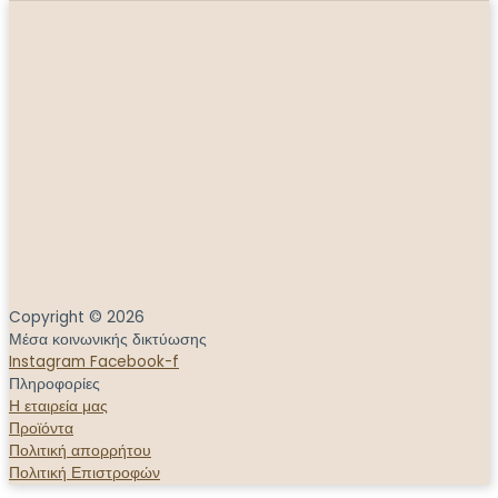
Copyright © 2026
Μέσα κοινωνικής δικτύωσης
Instagram
Facebook-f
Πληροφορίες
Η εταιρεία μας
Προϊόντα
Πολιτική απορρήτου
Πολιτική Επιστροφών