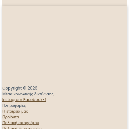
Copyright © 2026
Μέσα κοινωνικής δικτύωσης
Instagram
Facebook-f
Πληροφορίες
Η εταιρεία μας
Προϊόντα
Πολιτική απορρήτου
Πολιτική Επιστροφών