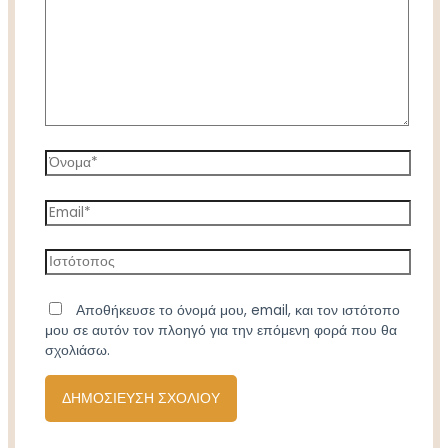
Όνομα*
Email*
Ιστότοπος
Αποθήκευσε το όνομά μου, email, και τον ιστότοπο
μου σε αυτόν τον πλοηγό για την επόμενη φορά που θα
σχολιάσω.