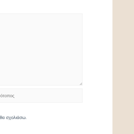
τοπος
 θα σχολιάσω.