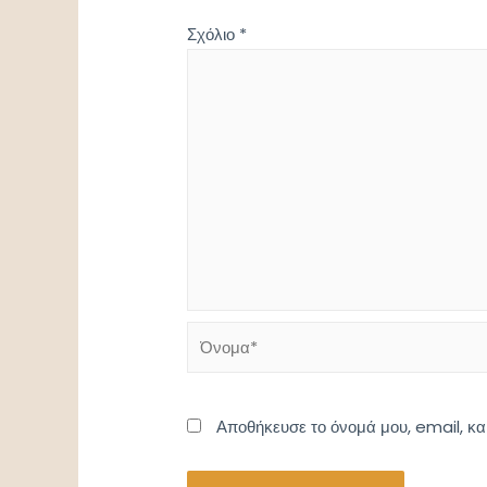
Σχόλιο
*
Όνομα*
Αποθήκευσε το όνομά μου, email, κα