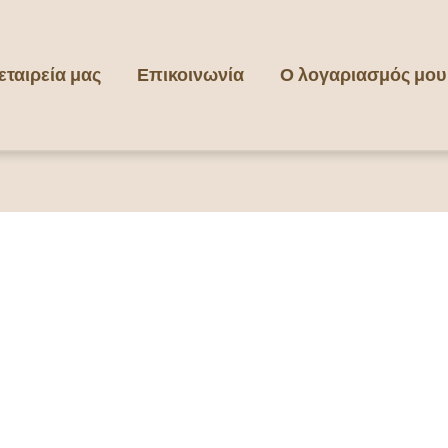
εταιρεία μας
Επικοινωνία
Ο λογαριασμός μου