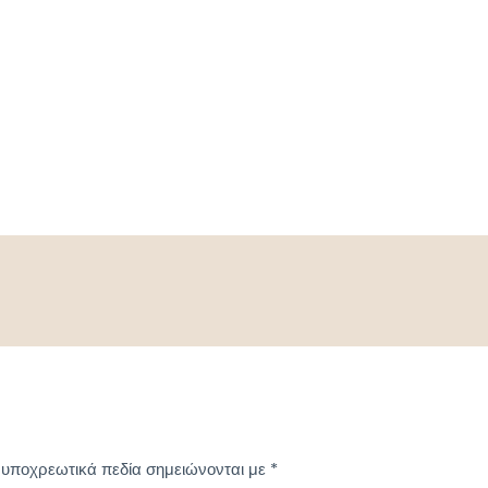
 υποχρεωτικά πεδία σημειώνονται με
*