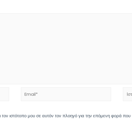
Email*
Ιστό
ι τον ιστότοπο μου σε αυτόν τον πλοηγό για την επόμενη φορά που