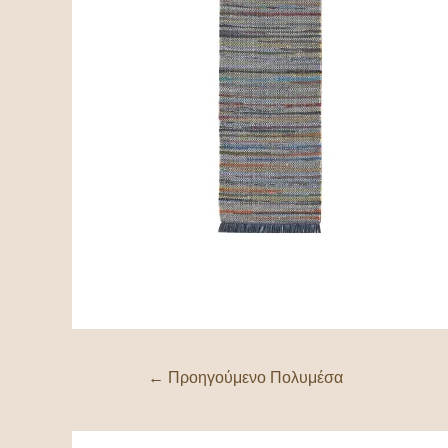
←
Προηγούμενο Πολυμέσα