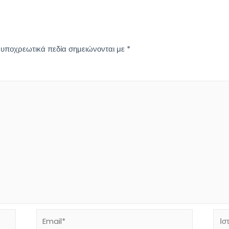
 υποχρεωτικά πεδία σημειώνονται με
*