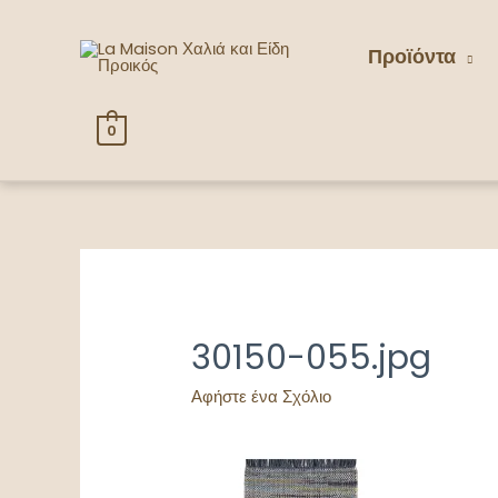
Προϊόντα
0
30150-055.jpg
Αφήστε ένα Σχόλιο