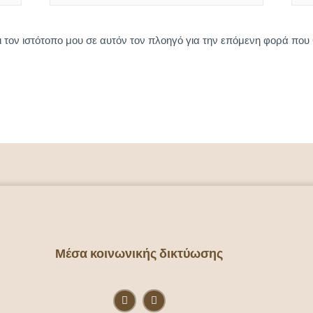
ι τον ιστότοπο μου σε αυτόν τον πλοηγό για την επόμενη φορά που
Μέσα κοινωνικής δικτύωσης