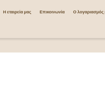
Η εταιρεία μας
Επικοινωνία
Ο λογαριασμός