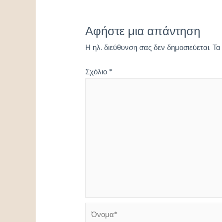
Αφήστε μια απάντηση
Η ηλ. διεύθυνση σας δεν δημοσιεύεται.
Τα
Σχόλιο
*