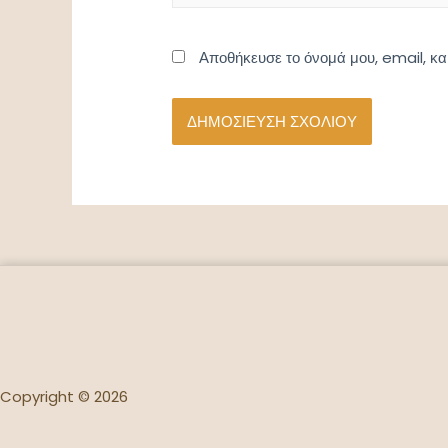
Αποθήκευσε το όνομά μου, email, κα
Copyright © 2026