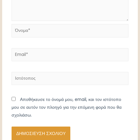
Όνομα*
Email*
Ιστότοπος
Αποθήκευσε το όνομά μου, email, και τον ιστότοπο
μου σε αυτόν τον πλοηγό για την επόμενη φορά που θα
σχολιάσω.