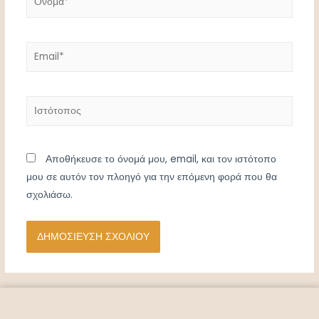
Email*
Ιστότοπος
Αποθήκευσε το όνομά μου, email, και τον ιστότοπο
μου σε αυτόν τον πλοηγό για την επόμενη φορά που θα
σχολιάσω.