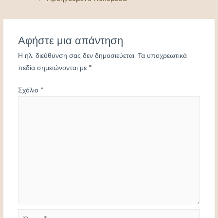
άρθρων
Αφήστε μια απάντηση
Η ηλ. διεύθυνση σας δεν δημοσιεύεται.
Τα υποχρεωτικά
πεδία σημειώνονται με
*
Σχόλιο
*
Όνομα*