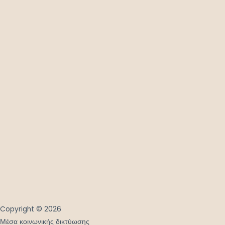
Copyright © 2026
Μέσα κοινωνικής δικτύωσης