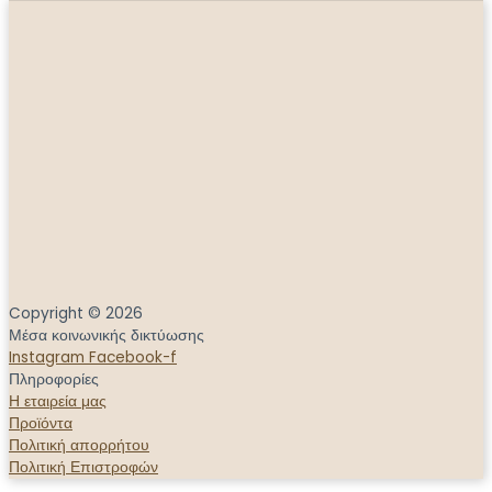
Copyright © 2026
Μέσα κοινωνικής δικτύωσης
Instagram
Facebook-f
Πληροφορίες
Η εταιρεία μας
Προϊόντα
Πολιτική απορρήτου
Πολιτική Επιστροφών