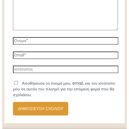
Όνομα*
Email*
Ιστότοπος
Αποθήκευσε το όνομά μου, email, και τον ιστότοπο
μου σε αυτόν τον πλοηγό για την επόμενη φορά που θα
σχολιάσω.