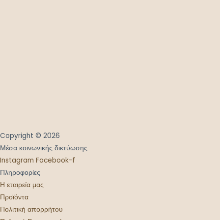
Copyright © 2026
Μέσα κοινωνικής δικτύωσης
Instagram
Facebook-f
Πληροφορίες
Η εταιρεία μας
Προϊόντα
Πολιτική απορρήτου