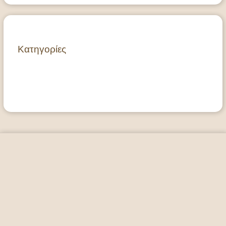
Κατηγορίες