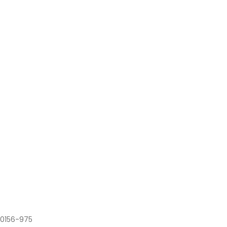
0156-975