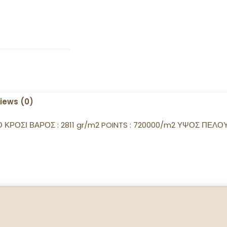
iews (0)
ΚΡΟΣΙ ΒΑΡΟΣ : 2811 gr/m2 POINTS : 720000/m2 ΥΨΟΣ ΠΕΛΟΥ