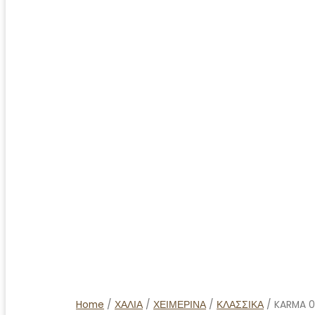
Home
/
ΧΑΛΙΑ
/
ΧΕΙΜΕΡΙΝΑ
/
ΚΛΑΣΣΙΚΑ
/ KARMA 0