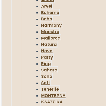
Arvel
Boheme
Boho
Harmony
Maestro
Mallorca
Natura
Novo
Party
Ring
Sahara
Soho
Soft
Tenerife
ΜΟΝΤΕΡΝΑ
ΚΛΑΣΣΙΚΑ