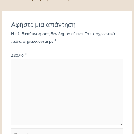
Αφήστε μια απάντηση
Η ηλ. διεύθυνση σας δεν δημοσιεύεται.
Τα υποχρεωτικά
πεδία σημειώνονται με
*
Σχόλιο
*