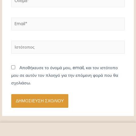
Αποθήκευσε το όνομά μου, email, και τον ιστότοπο
μου σε αυτόν τον πλοηγό για την επόμενη φορά που θα
σχολιάσω.