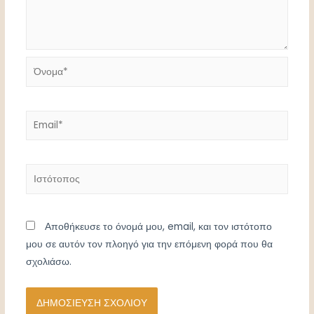
Όνομα*
Email*
Ιστότοπος
Αποθήκευσε το όνομά μου, email, και τον ιστότοπο
μου σε αυτόν τον πλοηγό για την επόμενη φορά που θα
σχολιάσω.