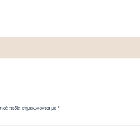
ικά πεδία σημειώνονται με
*