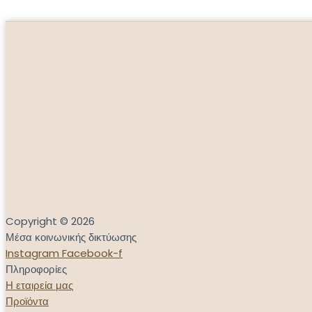
Copyright © 2026
Μέσα κοινωνικής δικτύωσης
Instagram
Facebook-f
Πληροφορίες
Η εταιρεία μας
Προϊόντα