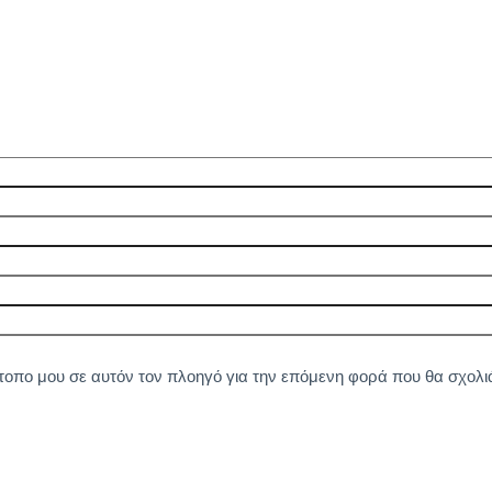
ότοπο μου σε αυτόν τον πλοηγό για την επόμενη φορά που θα σχολ