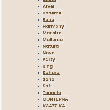
Arvel
Boheme
Boho
Harmony
Maestro
Mallorca
Natura
Novo
Party
Ring
Sahara
Soho
Soft
Tenerife
ΜΟΝΤΕΡΝΑ
ΚΛΑΣΣΙΚΑ