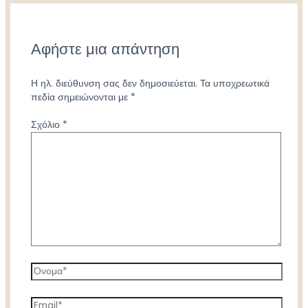
Αφήστε μια απάντηση
Η ηλ. διεύθυνση σας δεν δημοσιεύεται.
Τα υποχρεωτικά
πεδία σημειώνονται με
*
Σχόλιο
*
Όνομα*
Email*