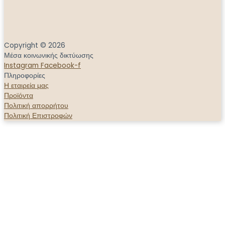
Copyright © 2026
Μέσα κοινωνικής δικτύωσης
Instagram
Facebook-f
Πληροφορίες
Η εταιρεία μας
Προϊόντα
Πολιτική απορρήτου
Πολιτική Επιστροφών