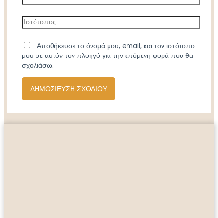
Ιστότοπος
Αποθήκευσε το όνομά μου, email, και τον ιστότοπο
μου σε αυτόν τον πλοηγό για την επόμενη φορά που θα
σχολιάσω.