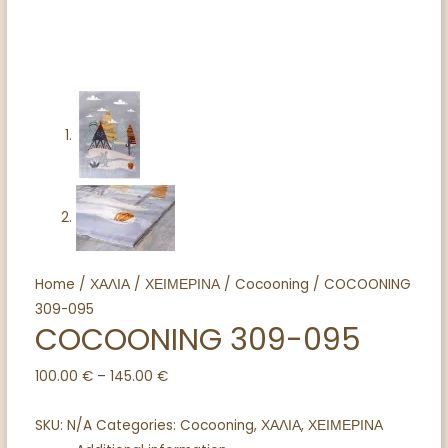
Home
/
ΧΑΛΙΑ
/
ΧΕΙΜΕΡΙΝΑ
/
Cocooning
/ COCOONING
309-095
COCOONING 309-095
100.00
€
–
145.00
€
SKU:
N/A
Categories:
Cocooning
,
ΧΑΛΙΑ
,
ΧΕΙΜΕΡΙΝΑ