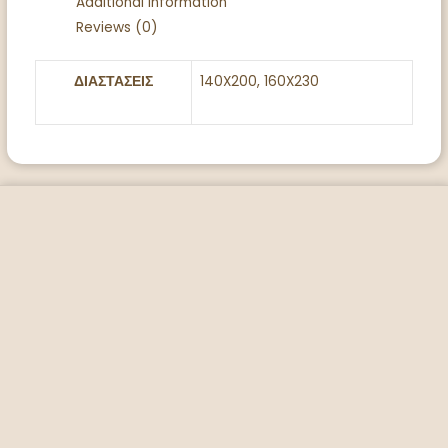
Additional information
Reviews (0)
ΔΙΑΣΤΑΣΕΙΣ
140X200, 160X230