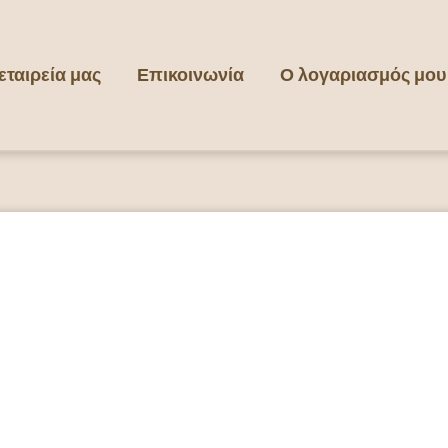
εταιρεία μας
Επικοινωνία
Ο λογαριασμός μου