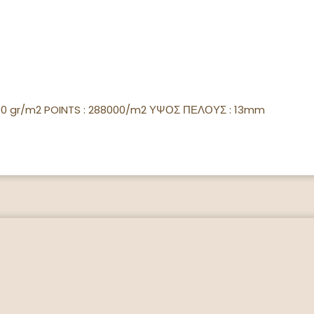
00 gr/m2 POINTS : 288000/m2 ΥΨΟΣ ΠΕΛΟΥΣ : 13mm