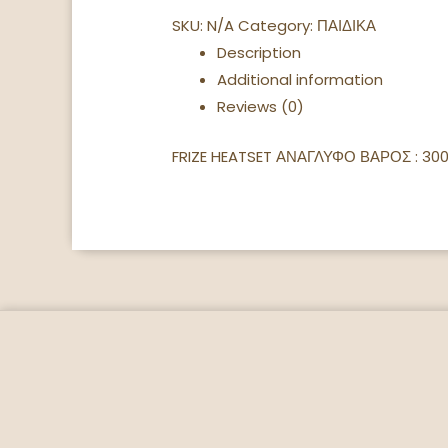
SKU:
N/A
Category:
ΠΑΙΔΙΚΑ
Description
Additional information
Reviews (0)
FRIZE HEATSET ΑΝΑΓΛΥΦΟ ΒΑΡΟΣ : 30