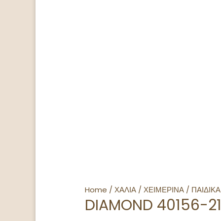
Home
/
ΧΑΛΙΑ
/
ΧΕΙΜΕΡΙΝΑ
/
ΠΑΙΔΙΚΑ
DIAMOND 40156-21