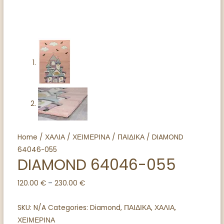
Home
/
ΧΑΛΙΑ
/
ΧΕΙΜΕΡΙΝΑ
/
ΠΑΙΔΙΚΑ
/ DIAMOND
64046-055
DIAMOND 64046-055
120.00
€
–
230.00
€
SKU:
N/A
Categories:
Diamond
,
ΠΑΙΔΙΚΑ
,
ΧΑΛΙΑ
,
ΧΕΙΜΕΡΙΝΑ