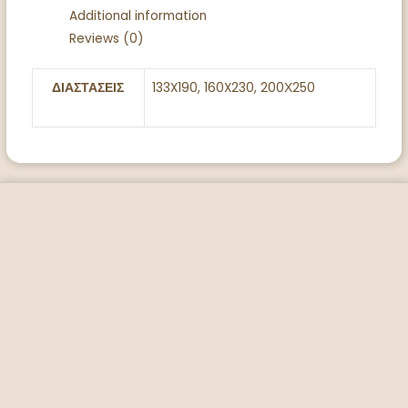
Additional information
Reviews (0)
ΔΙΑΣΤΑΣΕΙΣ
133X190, 160X230, 200Χ250