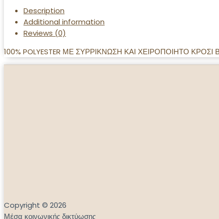
Description
Additional information
Reviews (0)
100% POLYESTER ΜΕ ΣΥΡΡΙΚΝΩΣΗ ΚΑΙ ΧΕΙΡΟΠΟΙΗΤΟ ΚΡΟΣΙ Β
Copyright © 2026
Μέσα κοινωνικής δικτύωσης