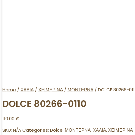
Home
/
ΧΑΛΙΑ
/
ΧΕΙΜΕΡΙΝΑ
/
ΜΟΝΤΕΡΝΑ
/ DOLCE 80266-011
DOLCE 80266-0110
110.00
€
SKU:
N/A
Categories:
Dolce
,
ΜΟΝΤΕΡΝΑ
,
ΧΑΛΙΑ
,
ΧΕΙΜΕΡΙΝΑ