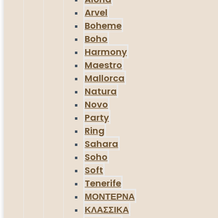
Arvel
Boheme
Boho
Harmony
Maestro
Mallorca
Natura
Novo
Party
Ring
Sahara
Soho
Soft
Tenerife
ΜΟΝΤΕΡΝΑ
ΚΛΑΣΣΙΚΑ